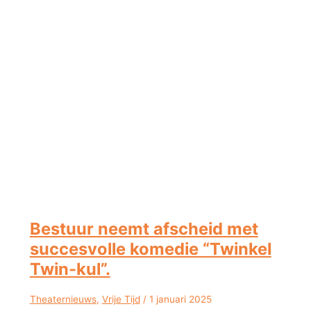
Bestuur neemt afscheid met
succesvolle komedie “Twinkel
Twin-kul”.
Theaternieuws
,
Vrije Tijd
/
1 januari 2025