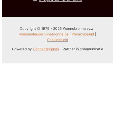
Copyright © 1979 - 2026 Wonnebronne vzw |
webmaster@wonnebronne.be
|
Privacybeleid
|
Cookiebeleid
Powered by
Connectingdots
- Partner in communicatie