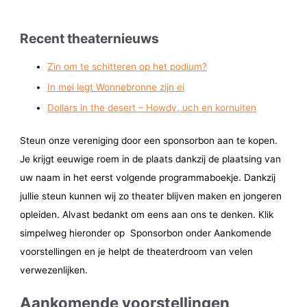
Recent theaternieuws
Zin om te schitteren op het podium?
In mei legt Wonnebronne zijn ei
Dollars in the desert – Howdy, uch en kornuiten
Steun onze vereniging door een sponsorbon aan te kopen.
Je krijgt eeuwige roem in de plaats dankzij de plaatsing van
uw naam in het eerst volgende programmaboekje. Dankzij
jullie steun kunnen wij zo theater blijven maken en jongeren
opleiden. Alvast bedankt om eens aan ons te denken. Klik
simpelweg hieronder op Sponsorbon onder Aankomende
voorstellingen en je helpt de theaterdroom van velen
verwezenlijken.
Aankomende voorstellingen