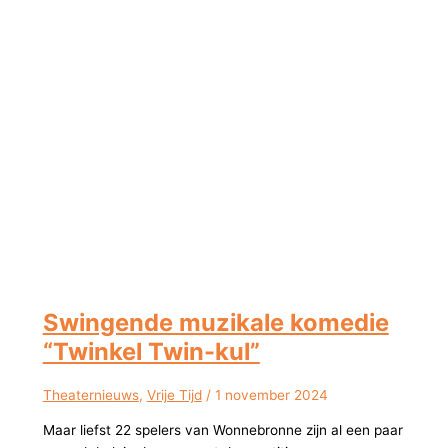
Swingende muzikale komedie
“Twinkel Twin-kul”
Theaternieuws
,
Vrije Tijd
/
1 november 2024
Maar liefst 22 spelers van Wonnebronne zijn al een paar