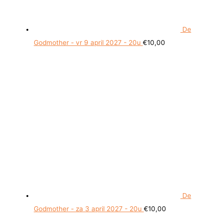
De
Godmother - vr 9 april 2027 - 20u
€
10,00
De
Godmother - za 3 april 2027 - 20u
€
10,00