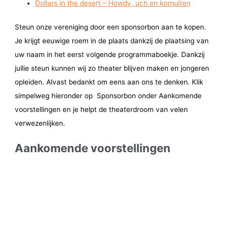
Dollars in the desert – Howdy, uch en kornuiten
Steun onze vereniging door een sponsorbon aan te kopen.
Je krijgt eeuwige roem in de plaats dankzij de plaatsing van
uw naam in het eerst volgende programmaboekje. Dankzij
jullie steun kunnen wij zo theater blijven maken en jongeren
opleiden. Alvast bedankt om eens aan ons te denken. Klik
simpelweg hieronder op Sponsorbon onder Aankomende
voorstellingen en je helpt de theaterdroom van velen
verwezenlijken.
Aankomende voorstellingen